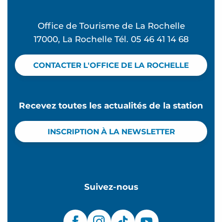
Martine Gregoire expose à l'espace Carnot
Office de Tourisme de La Rochelle
17000, La Rochelle Tél. 05 46 41 14 68
CONTACTER L'OFFICE DE LA ROCHELLE
Recevez toutes les actualités de la station
INSCRIPTION À LA NEWSLETTER
Suivez-nous