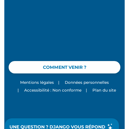
COMMENT VENIR ?
Mentions légales
|
Données personnelles
|
Accessibilité : Non conforme
|
Plan du site
UNE QUESTION ? DJANGO VOUS RÉPOND