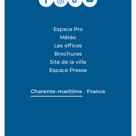
Espace Pro
Météo
Les offices
Brochures
Site de la ville
Espace Presse
Charente-maritime
France