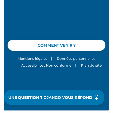
COMMENT VENIR ?
Mentions légales
|
Données personnelles
|
Accessibilité : Non conforme
|
Plan du site
UNE QUESTION ? DJANGO VOUS RÉPOND