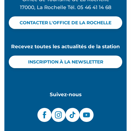
17000, La Rochelle Tél. 05 46 41 14 68
CONTACTER L'OFFICE DE LA ROCHELLE
Recevez toutes les actualités de la station
INSCRIPTION À LA NEWSLETTER
Suivez-nous